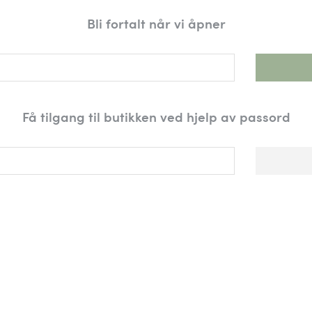
Bli fortalt når vi åpner
Få tilgang til butikken ved hjelp av passord